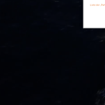
Liste der „Pa